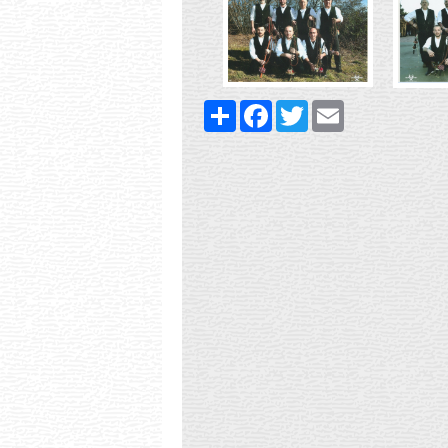
Share
Facebook
Twitter
Email