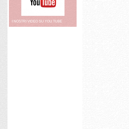
I NOSTRI VIDEO SU YOU TUBE